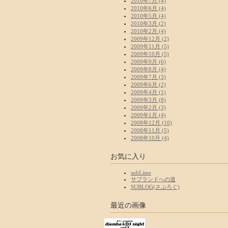
2010年7月 (4)
2010年6月 (4)
2010年5月 (4)
2010年3月 (2)
2010年2月 (4)
2009年12月 (2)
2009年11月 (5)
2009年10月 (5)
2009年9月 (6)
2009年8月 (4)
2009年7月 (3)
2009年6月 (2)
2009年4月 (1)
2009年3月 (8)
2009年2月 (3)
2009年1月 (4)
2008年12月 (10)
2008年11月 (5)
2008年10月 (4)
お気に入り
subLime
サブランドへの道
SUBLOG(さぶろぐ)
最近の画像